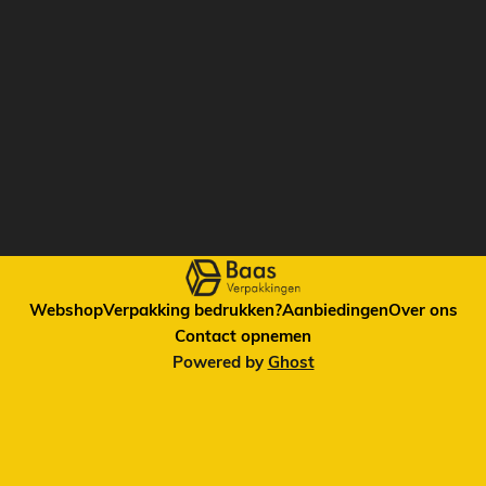
Webshop
Verpakking bedrukken?
Aanbiedingen
Over ons
Contact opnemen
Powered by
Ghost