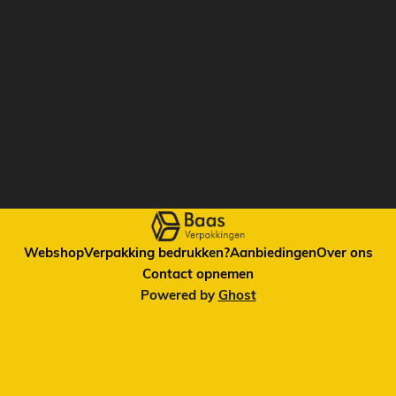
Webshop
Verpakking bedrukken?
Aanbiedingen
Over ons
Contact opnemen
Powered by
Ghost