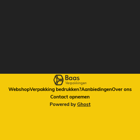
Webshop
Verpakking bedrukken?
Aanbiedingen
Over ons
Contact opnemen
Powered by
Ghost