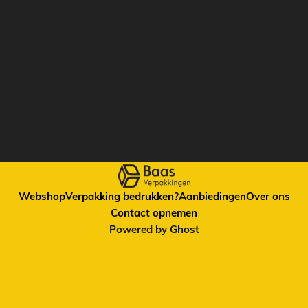
Webshop
Verpakking bedrukken?
Aanbiedingen
Over ons
Contact opnemen
Powered by
Ghost