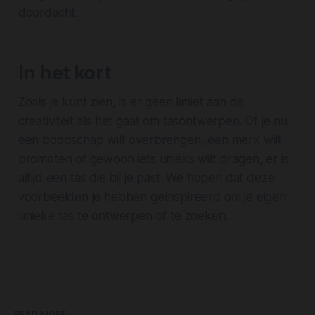
doordacht.
In het kort
Zoals je kunt zien, is er geen limiet aan de
creativiteit als het gaat om tasontwerpen. Of je nu
een boodschap wilt overbrengen, een merk wilt
promoten of gewoon iets unieks wilt dragen, er is
altijd een tas die bij je past. We hopen dat deze
voorbeelden je hebben geïnspireerd om je eigen
unieke tas te ontwerpen of te zoeken.
READ MORE