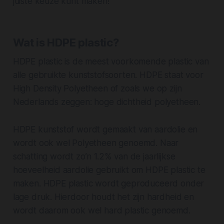
juiste keuze kunt maken!
Wat is HDPE plastic?
HDPE plastic is de meest voorkomende plastic van
alle gebruikte kunststofsoorten. HDPE staat voor
High Density Polyetheen
of zoals we op zijn
Nederlands zeggen: hoge dichtheid polyetheen.
HDPE kunststof wordt gemaakt van aardolie en
wordt ook wel Polyetheen genoemd. Naar
schatting wordt zo’n 1.2% van de jaarlijkse
hoeveelheid aardolie gebruikt om HDPE plastic te
maken. HDPE plastic wordt geproduceerd onder
lage druk. Hierdoor houdt het zijn hardheid en
wordt daarom ook wel hard plastic genoemd.