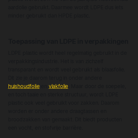
aardolie gebruikt. Daarmee wordt LDPE dus iets
minder gebruikt dan HPDE plastic.
Toepassing van LDPE in verpakkingen
LDPE plastic wordt heel regelmatig gebruikt in de
verpakkingsindustrie. Het is van zichzelf
transparant en wordt veel gebruikt als blaasfolie.
Dit zie je daarom terug in onder andere
huishoudfolie
en
vlakfolie
. Maar door de soepele,
en toch taaie en sterke structuur, wordt LDPE
plastic ook veel gebruikt voor zakken. Daarom
worden er onder andere draagtassen en
broodzakken van gemaakt. Dit biedt producten
een vocht, en stofvrije barrière.