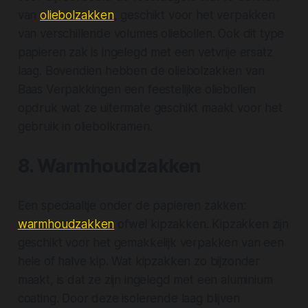
van
oliebolzakken
, geschikt voor het verpakken
van verschillende volumes oliebollen. Ook dit type
papieren zak is ingelegd met een vetvrije ersatz
laag. Bovendien hebben de oliebolzakken van
Baas Verpakkingen een feestelijke oliebollen
opdruk wat ze uitermate geschikt maakt voor het
gebruik in oliebolkramen.
8. Warmhoudzakken
Een speciaaltje onder de papieren zakken:
warmhoudzakken
ofwel kipzakken. Kipzakken zijn
geschikt voor het gemakkelijk verpakken van een
hele of halve kip. Wat kipzakken zo bijzonder
maakt, is dat ze zijn ingelegd met een aluminium
coating. Door deze isolerende laag blijven