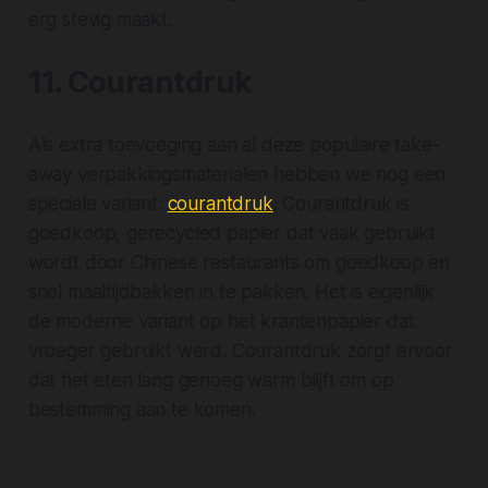
erg stevig maakt.
11. Courantdruk
Als extra toevoeging aan al deze populaire take-
away verpakkingsmaterialen hebben we nog een
speciale variant:
courantdruk
. Courantdruk is
goedkoop, gerecycled papier dat vaak gebruikt
wordt door Chinese restaurants om goedkoop en
snel maaltijdbakken in te pakken. Het is eigenlijk
de moderne variant op het krantenpapier dat
vroeger gebruikt werd. Courantdruk zorgt ervoor
dat het eten lang genoeg warm blijft om op
bestemming aan te komen.