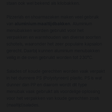
staan ook wel bekend als kilobakken.
Pizzeria’s en shoarmazaken maken veel gebruik
van
aluminium maaltijdbakken
. Aluminium
menubakken worden gebruikt voor het
verpakken en warmhouden van diverse soorten
schotels, waaronder het zeer populaire kapsalon
gerecht. Daarbij kunnen aluminium menubakken
veilig in de oven gebruikt worden tot 230°C.
Salades of koude gerechten worden vaak verpakt
in het dunnere PS (Polystyreen) plastic. PS is wat
dunner dan PP en daarom wordt dit type
menubak vaak gebruikt als voordelige oplossing
voor het verpakken van koude gerechten zoals
(maaltijd)salades.