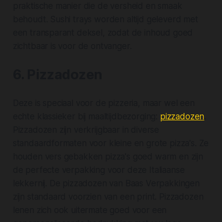
praktische manier die de versheid en smaak
behoudt. Sushi trays worden altijd geleverd met
een transparant deksel, zodat de inhoud goed
zichtbaar is voor de ontvanger.
6. Pizzadozen
Deze is speciaal voor de pizzeria, maar wel een
echte klassieker bij maaltijdbezorging:
pizzadozen
.
Pizzadozen zijn verkrijgbaar in diverse
standaardformaten voor kleine en grote pizza's. Ze
houden vers gebakken pizza's goed warm en zijn
de perfecte verpakking voor deze Italiaanse
lekkernij. De pizzadozen van Baas Verpakkingen
zijn standaard voorzien van een print. Pizzadozen
lenen zich ook uitermate goed voor een