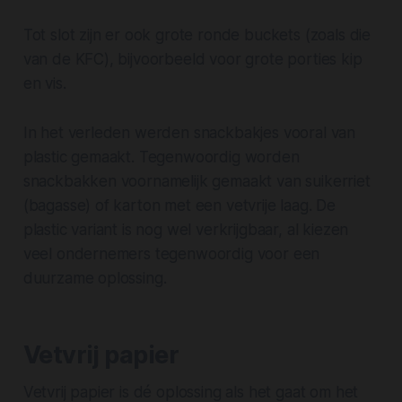
Tot slot zijn er ook grote ronde buckets (zoals die
van de KFC), bijvoorbeeld voor grote porties kip
en vis.
In het verleden werden snackbakjes vooral van
plastic gemaakt. Tegenwoordig worden
snackbakken voornamelijk gemaakt van suikerriet
(bagasse) of karton met een vetvrije laag. De
plastic variant is nog wel verkrijgbaar, al kiezen
veel ondernemers tegenwoordig voor een
duurzame oplossing.
Vetvrij papier
Vetvrij papier is dé oplossing als het gaat om het