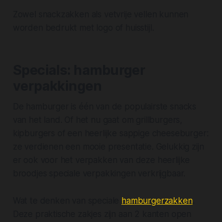
Zowel snackzakken als vetvrije vellen kunnen
worden bedrukt met logo of huisstijl.
Specials: hamburger
verpakkingen
De hamburger is één van de populairste snacks
van het land. Of het nu gaat om grillburgers,
kipburgers of een heerlijke sappige cheeseburger:
ze verdienen een mooie presentatie. Gelukkig zijn
er ook voor het verpakken van deze heerlijke
broodjes speciale verpakkingen verkrijgbaar.
Wat te denken van speciale
hamburgerzakken
.
Deze praktische zakjes zijn aan 2 kanten open