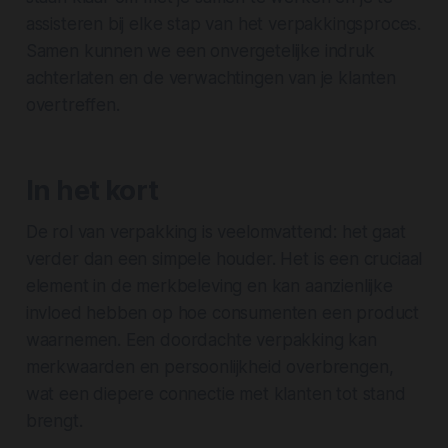
assisteren bij elke stap van het verpakkingsproces.
Samen kunnen we een onvergetelijke indruk
achterlaten en de verwachtingen van je klanten
overtreffen.
In het kort
De rol van verpakking is veelomvattend: het gaat
verder dan een simpele houder. Het is een cruciaal
element in de merkbeleving en kan aanzienlijke
invloed hebben op hoe consumenten een product
waarnemen. Een doordachte verpakking kan
merkwaarden en persoonlijkheid overbrengen,
wat een diepere connectie met klanten tot stand
brengt.