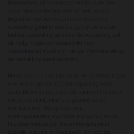
beschermen. Dit veranderde echter in de 20e
eeuw, toen overheden over de hele wereld
begonnen met het invoeren van wetten om
voedselveiligheid te waarborgen. Deze wetten
hadden betrekking op zowel de verpakking zelf -
die veilig, hygiënisch en geschikt voor
voedselopslag moest zijn - als de informatie die op
de verpakking werd verstrekt.
Bijvoorbeeld, in veel landen zijn er nu strikte regels
voor wat er op een voedselverpakking moet
staan. Dit omvat niet alleen de naam en het adres
van de fabrikant, maar ook gedetailleerde
informatie over de ingrediënten,
voedingswaarden, eventuele allergenen, en de
houdbaarheidsdatum. Deze informatie moet
duidelijk leesbaar en begrijpelijk zijn voor de