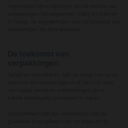
ongetwijfeld blijven bijdragen aan de evolutie van
verpakkingen. Van augmented reality tot Internet
of Things, de mogelijkheden voor de toekomst van
verpakkingen zijn bijna eindeloos.
De toekomst van
verpakkingen
Terwijl we vooruitkijken, blijft de vraag: hoe zal de
toekomst van verpakkingen eruit zien? Op basis
van huidige trends en ontwikkelingen zijn er
enkele interessante speculaties te maken.
Duurzaamheid blijft een sleutelfactor. Met de
groeiende bezorgdheid over het milieu en de