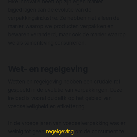
Elke innovatie heeft op zijn eigen manier
bijgedragen aan de evolutie van de
verpakkingsindustrie. Ze hebben niet alleen de
manier waarop we producten verpakken en
bewaren veranderd, maar ook de manier waarop
we als samenleving consumeren.
Wet- en regelgeving
Wetten en regelgeving hebben een cruciale rol
gespeeld in de evolutie van verpakkingen. Deze
invloed is vooral duidelijk op het gebied van
voedselveiligheid en etikettering.
In de vroege jaren van voedselverpakking was er
weinig tot geen
regelgeving
om de consument te