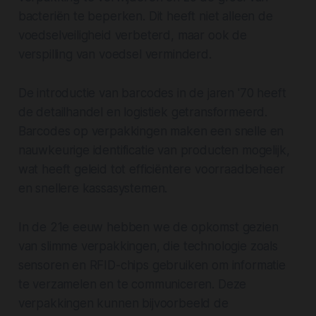
bacteriën te beperken. Dit heeft niet alleen de
voedselveiligheid verbeterd, maar ook de
verspilling van voedsel verminderd.
De introductie van barcodes in de jaren '70 heeft
de detailhandel en logistiek getransformeerd.
Barcodes op verpakkingen maken een snelle en
nauwkeurige identificatie van producten mogelijk,
wat heeft geleid tot efficiëntere voorraadbeheer
en snellere kassasystemen.
In de 21e eeuw hebben we de opkomst gezien
van slimme verpakkingen, die technologie zoals
sensoren en RFID-chips gebruiken om informatie
te verzamelen en te communiceren. Deze
verpakkingen kunnen bijvoorbeeld de