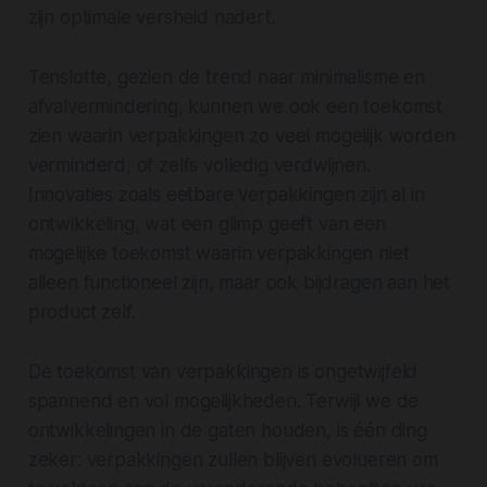
zijn optimale versheid nadert.
Tenslotte, gezien de trend naar minimalisme en
afvalvermindering, kunnen we ook een toekomst
zien waarin verpakkingen zo veel mogelijk worden
verminderd, of zelfs volledig verdwijnen.
Innovaties zoals eetbare verpakkingen zijn al in
ontwikkeling, wat een glimp geeft van een
mogelijke toekomst waarin verpakkingen niet
alleen functioneel zijn, maar ook bijdragen aan het
product zelf.
De toekomst van verpakkingen is ongetwijfeld
spannend en vol mogelijkheden. Terwijl we de
ontwikkelingen in de gaten houden, is één ding
zeker: verpakkingen zullen blijven evolueren om