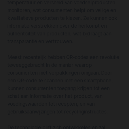
temperatuur en versheid van voedselproducten
monitoren, wat consumenten helpt om veilige en
kwalitatieve producten te kiezen. Ze kunnen ook
informatie verstrekken over de herkomst en
authenticiteit van producten, wat bijdraagt aan
transparantie en vertrouwen.
Meest recentelijk hebben QR-codes een revolutie
teweeggebracht in de manier waarop
consumenten met verpakkingen omgaan. Door
een QR-code te scannen met een smartphone,
kunnen consumenten toegang krijgen tot een
schat aan informatie over het product, van
voedingswaarden tot recepten, en van
gebruiksaanwijzingen tot recyclinginstructies.
De technologie blijft zich ontwikkelen en zal