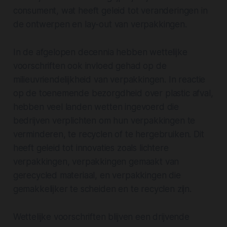
consument, wat heeft geleid tot veranderingen in
de ontwerpen en lay-out van verpakkingen.
In de afgelopen decennia hebben wettelijke
voorschriften ook invloed gehad op de
milieuvriendelijkheid van verpakkingen. In reactie
op de toenemende bezorgdheid over plastic afval,
hebben veel landen wetten ingevoerd die
bedrijven verplichten om hun verpakkingen te
verminderen, te recyclen of te hergebruiken. Dit
heeft geleid tot innovaties zoals lichtere
verpakkingen, verpakkingen gemaakt van
gerecycled materiaal, en verpakkingen die
gemakkelijker te scheiden en te recyclen zijn.
Wettelijke voorschriften blijven een drijvende