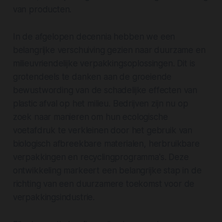
van producten.
In de afgelopen decennia hebben we een
belangrijke verschuiving gezien naar duurzame en
milieuvriendelijke verpakkingsoplossingen. Dit is
grotendeels te danken aan de groeiende
bewustwording van de schadelijke effecten van
plastic afval op het milieu. Bedrijven zijn nu op
zoek naar manieren om hun ecologische
voetafdruk te verkleinen door het gebruik van
biologisch afbreekbare materialen, herbruikbare
verpakkingen en recyclingprogramma's. Deze
ontwikkeling markeert een belangrijke stap in de
richting van een duurzamere toekomst voor de
verpakkingsindustrie.