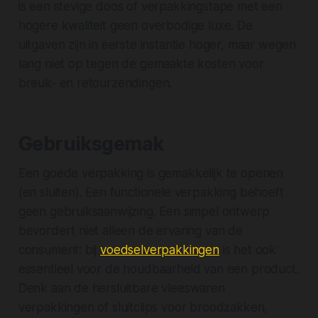
is een stevige doos of verpakkingstape met een
hogere kwaliteit geen overbodige luxe. De
uitgaven zijn in eerste instantie hoger, maar wegen
lang niet op tegen de gemaakte kosten voor
breuk- en retourzendingen.
Gebruiksgemak
Een goede verpakking is gemakkelijk te openen
(en sluiten). Een functionele verpakking behoeft
geen gebruiksaanwijzing. Een simpel ontwerp
bevordert niet alleen de ervaring van de
consument: bij
voedselverpakkingen
is het ook
essentieel voor de houdbaarheid van een product.
Denk aan de hersluitbare vleeswaren
verpakkingen of sluitclips voor broodzakken,