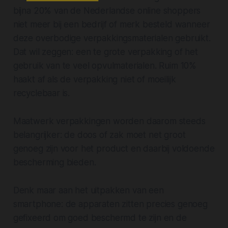
bijna 20% van de Nederlandse online shoppers
niet meer bij een bedrijf of merk besteld wanneer
deze overbodige verpakkingsmaterialen gebruikt.
Dat wil zeggen: een te grote verpakking of het
gebruik van te veel opvulmaterialen. Ruim 10%
haakt af als de verpakking niet of moeilijk
recyclebaar is.
Maatwerk verpakkingen worden daarom steeds
belangrijker: de doos of zak moet net groot
genoeg zijn voor het product en daarbij voldoende
bescherming bieden.
Denk maar aan het uitpakken van een
smartphone: de apparaten zitten precies genoeg
gefixeerd om goed beschermd te zijn en de