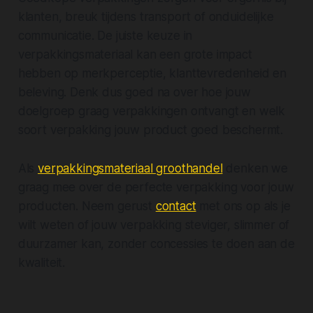
klanten, breuk tijdens transport of onduidelijke
communicatie. De juiste keuze in
verpakkingsmateriaal kan een grote impact
hebben op merkperceptie, klanttevredenheid en
beleving. Denk dus goed na over hoe jouw
doelgroep graag verpakkingen ontvangt en welk
soort verpakking jouw product goed beschermt.
Als
verpakkingsmateriaal groothandel
denken we
graag mee over de perfecte verpakking voor jouw
producten. Neem gerust
contact
met ons op als je
wilt weten of jouw verpakking steviger, slimmer of
duurzamer kan, zonder concessies te doen aan de
kwaliteit.