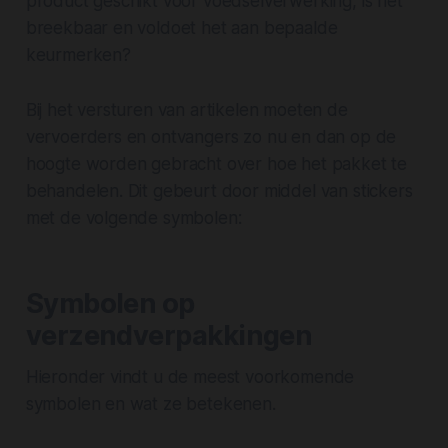
product geschikt voor voedselverwerking, is het
breekbaar en voldoet het aan bepaalde
keurmerken?
Bij het versturen van artikelen moeten de
vervoerders en ontvangers zo nu en dan op de
hoogte worden gebracht over hoe het pakket te
behandelen. Dit gebeurt door middel van stickers
met de volgende symbolen:
Symbolen op
verzendverpakkingen
Hieronder vindt u de meest voorkomende
symbolen en wat ze betekenen.